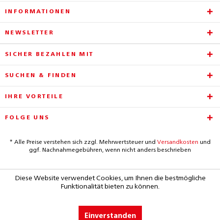
INFORMATIONEN
NEWSLETTER
SICHER BEZAHLEN MIT
SUCHEN & FINDEN
IHRE VORTEILE
FOLGE UNS
* Alle Preise verstehen sich zzgl. Mehrwertsteuer und
Versandkosten
und
ggf. Nachnahmegebühren, wenn nicht anders beschrieben
Diese Website verwendet Cookies, um Ihnen die bestmögliche
Funktionalität bieten zu können.
Einverstanden