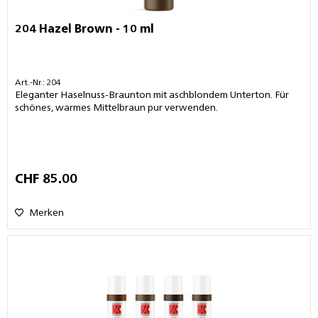
204 Hazel Brown - 10 ml
Art.-Nr.: 204
Eleganter Haselnuss-Braunton mit aschblondem Unterton. Für
schönes, warmes Mittelbraun pur verwenden.
CHF 85.00
Merken