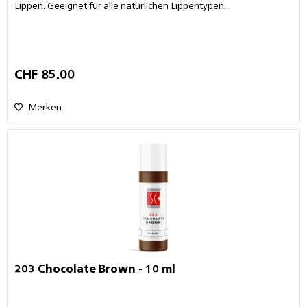
Lippen. Geeignet für alle natürlichen Lippentypen.
CHF 85.00
Merken
203 Chocolate Brown - 10 ml