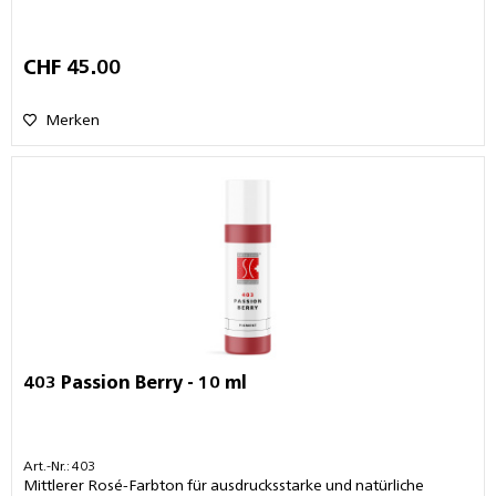
CHF 45.00
Merken
403 Passion Berry - 10 ml
Art.-Nr.: 403
Mittlerer Rosé-Farbton für ausdrucksstarke und natürliche