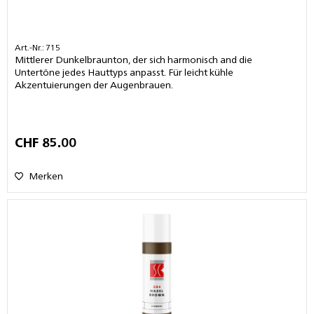
Art.-Nr.: 715
Mittlerer Dunkelbraunton, der sich harmonisch and die
Untertöne jedes Hauttyps anpasst. Für leicht kühle
Akzentuierungen der Augenbrauen.
CHF 85.00
Merken