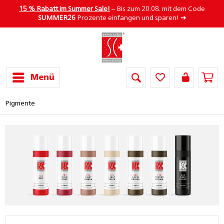
15 % Rabatt im Summer Sale!
– Bis zum 20.08. mit dem Code
SUMMER26
Prozente einfangen und sparen! ➜
Menü
Pigmente