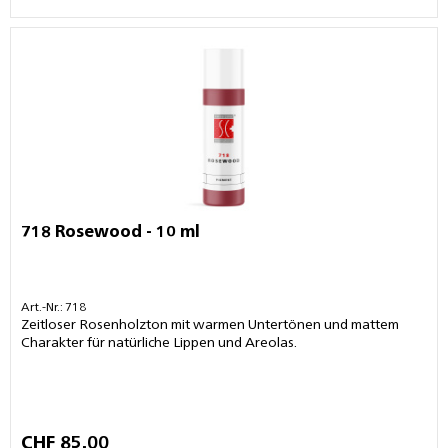
718 Rosewood - 10 ml
Art.-Nr.: 718
Zeitloser Rosenholzton mit warmen Untertönen und mattem
Charakter für natürliche Lippen und Areolas.
CHF 85.00