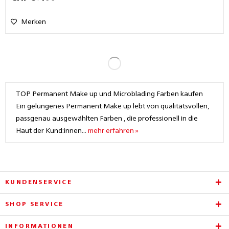
Merken
TOP Permanent Make up und Microblading Farben kaufen
Ein gelungenes Permanent Make up lebt von qualitätsvollen,
passgenau ausgewählten Farben , die professionell in die
Haut der Kund:innen...
mehr erfahren »
KUNDENSERVICE
SHOP SERVICE
INFORMATIONEN