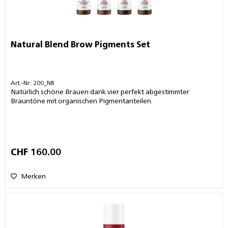
Natural Blend Brow Pigments Set
Art.-Nr.: 200_NB
Natürlich schöne Brauen dank vier perfekt abgestimmter
Brauntöne mit organischen Pigmentanteilen.
CHF 160.00
Merken