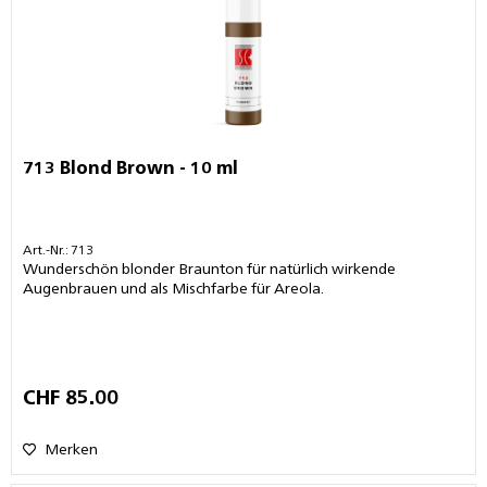
713 Blond Brown - 10 ml
Art.-Nr.: 713
Wunderschön blonder Braunton für natürlich wirkende
Augenbrauen und als Mischfarbe für Areola.
CHF 85.00
Merken