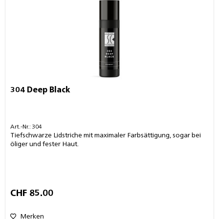
304 Deep Black
Art.-Nr.: 304
Tiefschwarze Lidstriche mit maximaler Farbsättigung, sogar bei
öliger und fester Haut.
CHF 85.00
Merken