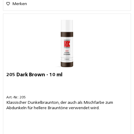
Merken
205 Dark Brown - 10 ml
Art.-Nr.: 205
Klassischer Dunkelbraunton, der auch als Mischfarbe zum
Abdunkeln für hellere Brauntöne verwendet wird.