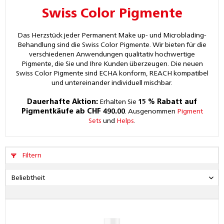
Swiss Color Pigmente
Das Herzstück jeder Permanent Make up- und Microblading-
Behandlung sind die Swiss Color Pigmente. Wir bieten für die
verschiedenen Anwendungen qualitativ hochwertige
Pigmente, die Sie und Ihre Kunden überzeugen. Die neuen
Swiss Color Pigmente sind ECHA konform, REACH kompatibel
und untereinander individuell mischbar.
Dauerhafte Aktion:
Erhalten Sie
15 % Rabatt auf
Pigmentkäufe ab CHF 490.00
. Ausgenommen
Pigment
Sets
und
Helps
.
Filtern