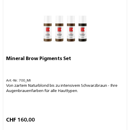
Mineral Brow Pigments Set
Art.-Nr.: 700_MI
Von zartem Naturblond bis zu intensivem Schwarzbraun - Ihre
Augenbrauenfarben für alle Hauttypen.
CHF 160.00