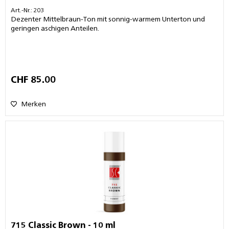
Art.-Nr.: 203
Dezenter Mittelbraun-Ton mit sonnig-warmem Unterton und
geringen aschigen Anteilen.
CHF 85.00
Merken
715 Classic Brown - 10 ml