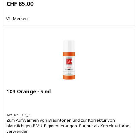
CHF 85.00
Merken
103 Orange - 5 ml
Art.-Nr.: 103_5
Zum Aufwärmen von Brauntönen und zur Korrektur von
blaustichigen PMU-Pigmentierungen. Pur nur als Korrekturfarbe
verwenden.