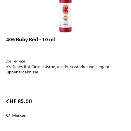
406 Ruby Red - 10 ml
Art.-Nr.: 406
Kräftiges Rot für klassische, ausdrucksstarke und elegante
Lippenergebnisse.
CHF 85.00
Merken