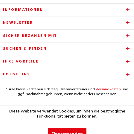
INFORMATIONEN
NEWSLETTER
SICHER BEZAHLEN MIT
SUCHEN & FINDEN
IHRE VORTEILE
FOLGE UNS
* Alle Preise verstehen sich zzgl. Mehrwertsteuer und
Versandkosten
und
ggf. Nachnahmegebühren, wenn nicht anders beschrieben
Diese Website verwendet Cookies, um Ihnen die bestmögliche
Funktionalität bieten zu können.