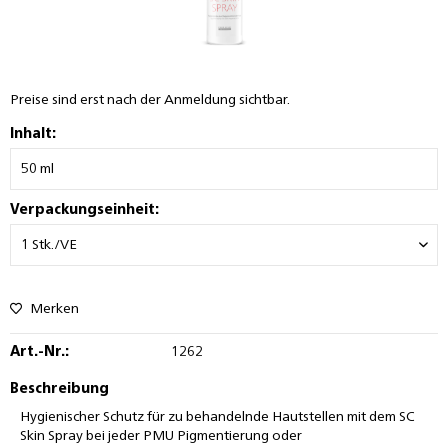
Preise sind erst nach der Anmeldung sichtbar.
Inhalt:
Verpackungseinheit:
Merken
Art.-Nr.:
1262
Beschreibung
Hygienischer Schutz für
zu behandelnde Hautstellen
mit dem SC
Skin Spray bei jeder PMU Pigmentierung oder