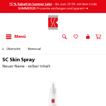
15 % Rabatt im Summer Sale!
– Bis zum 20.08. mit dem Code
SUMMER26
Prozente einfangen und sparen! ➜
Menü
Übersicht
Removal
SC Skin Spray
Neuer Name - selber Inhalt