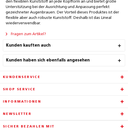
den flexiblen Kunststoff an jede Kopfform an und bietet große
Unterstützung bei der Ausrichtung und Anpassung perfekt
gezeichneter Augenbrauen. Der Vorteil dieses Produktes ist der
flexible aber auch robuste Kunststoff. Deshalb ist das Lineal
wiederverwendbar.
Fragen zum Artikel?
Kunden kauften auch
Kunden haben sich ebenfalls angesehen
KUNDENSERVICE
SHOP SERVICE
INFORMATIONEN
NEWSLETTER
SICHER BEZAHLEN MIT