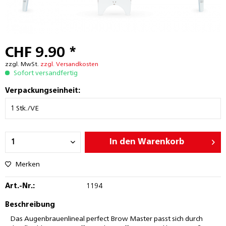
CHF 9.90 *
zzgl. MwSt.
zzgl. Versandkosten
Sofort versandfertig
Verpackungseinheit:
In den
Warenkorb
Merken
Art.-Nr.:
1194
Beschreibung
Das Augenbrauenlineal perfect Brow Master passt sich durch