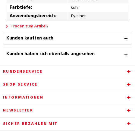
Farbtiefe:
kühl
Anwendungsbereich:
Eyeliner
Fragen zum Artikel?
Kunden kauften auch
Kunden haben sich ebenfalls angesehen
KUNDENSERVICE
SHOP SERVICE
INFORMATIONEN
NEWSLETTER
SICHER BEZAHLEN MIT