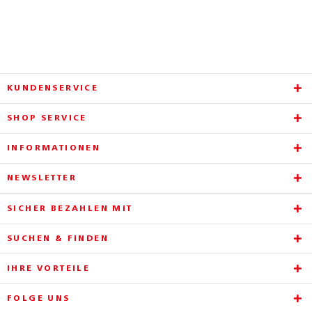
KUNDENSERVICE
SHOP SERVICE
INFORMATIONEN
NEWSLETTER
SICHER BEZAHLEN MIT
SUCHEN & FINDEN
IHRE VORTEILE
FOLGE UNS