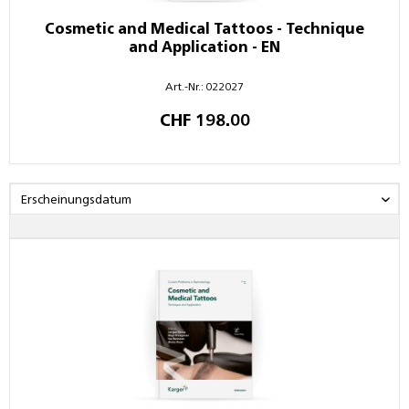
Cosmetic and Medical Tattoos - Technique
and Application - EN
Art.-Nr.: 022027
CHF 198.00