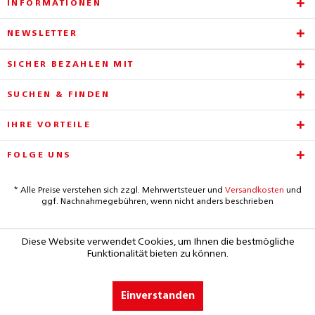
INFORMATIONEN
NEWSLETTER
SICHER BEZAHLEN MIT
SUCHEN & FINDEN
IHRE VORTEILE
FOLGE UNS
* Alle Preise verstehen sich zzgl. Mehrwertsteuer und
Versandkosten
und
ggf. Nachnahmegebühren, wenn nicht anders beschrieben
Diese Website verwendet Cookies, um Ihnen die bestmögliche
Funktionalität bieten zu können.
Einverstanden