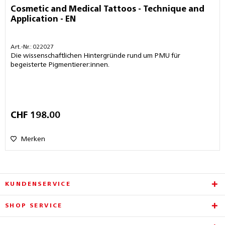
Cosmetic and Medical Tattoos - Technique and
Application - EN
Art.-Nr.: 022027
Die wissenschaftlichen Hintergründe rund um PMU für
begeisterte Pigmentierer:innen.
CHF 198.00
Merken
KUNDENSERVICE
SHOP SERVICE