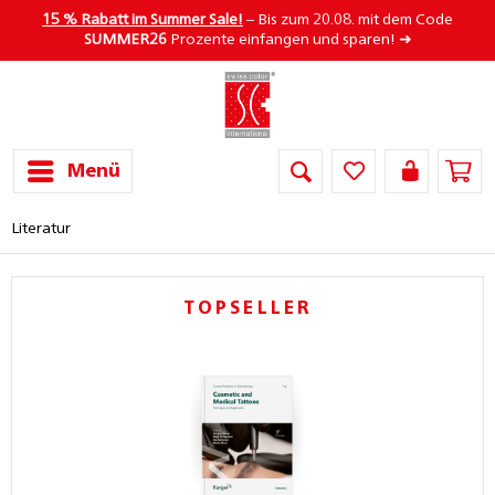
15 % Rabatt im Summer Sale!
– Bis zum 20.08. mit dem Code
SUMMER26
Prozente einfangen und sparen! ➜
Menü
Literatur
TOPSELLER