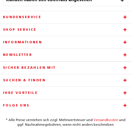
Kunden haben sich ebenfalls angesehen
KUNDENSERVICE
SHOP SERVICE
INFORMATIONEN
NEWSLETTER
SICHER BEZAHLEN MIT
SUCHEN & FINDEN
IHRE VORTEILE
FOLGE UNS
* Alle Preise verstehen sich zzgl. Mehrwertsteuer und
Versandkosten
und
ggf. Nachnahmegebühren, wenn nicht anders beschrieben