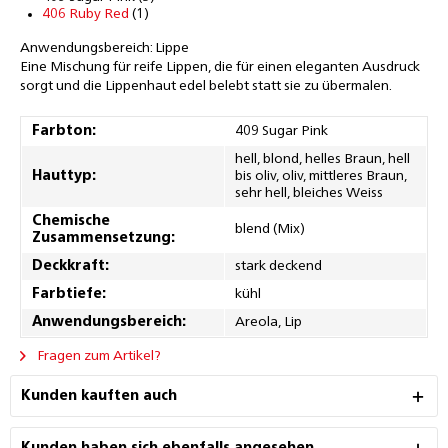
406 Ruby Red
(1)
Anwendungsbereich: Lippe
Eine Mischung für reife Lippen, die für einen eleganten Ausdruck
sorgt und die Lippenhaut edel belebt statt sie zu übermalen.
Farbton:
409 Sugar Pink
hell, blond, helles Braun, hell
Hauttyp:
bis oliv, oliv, mittleres Braun,
sehr hell, bleiches Weiss
Chemische
blend (Mix)
Zusammensetzung:
Deckkraft:
stark deckend
Farbtiefe:
kühl
Anwendungsbereich:
Areola, Lip
Fragen zum Artikel?
Kunden kauften auch