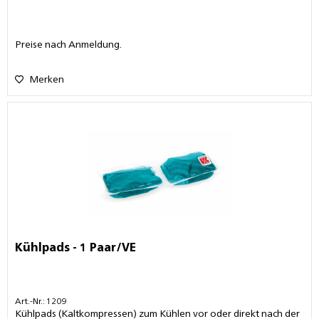
Preise nach Anmeldung.
Merken
Kühlpads - 1 Paar/VE
Art.-Nr.: 1209
Kühlpads (Kaltkompressen) zum Kühlen vor oder direkt nach der