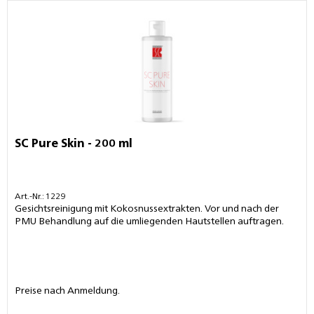
SC Pure Skin - 200 ml
Art.-Nr.: 1229
Gesichtsreinigung mit Kokosnussextrakten. Vor und nach der
PMU Behandlung auf die umliegenden Hautstellen auftragen.
Preise nach Anmeldung.