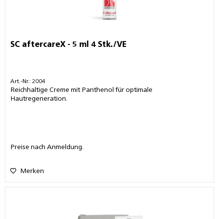
SC aftercareX - 5 ml 4 Stk./VE
Art.-Nr.: 2004
Reichhaltige Creme mit Panthenol für optimale
Hautregeneration.
Preise nach Anmeldung.
Merken