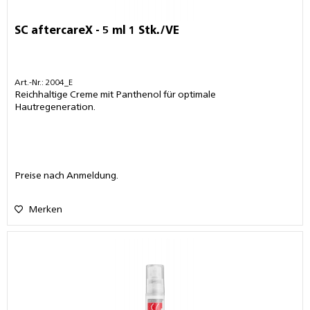
SC aftercareX - 5 ml 1 Stk./VE
Art.-Nr.: 2004_E
Reichhaltige Creme mit Panthenol für optimale
Hautregeneration.
Preise nach Anmeldung.
Merken