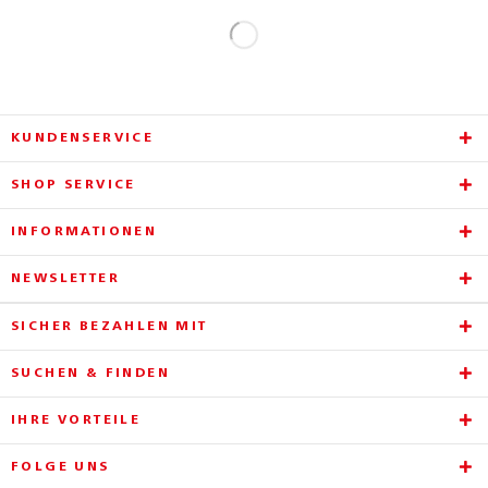
KUNDENSERVICE
SHOP SERVICE
INFORMATIONEN
NEWSLETTER
SICHER BEZAHLEN MIT
SUCHEN & FINDEN
IHRE VORTEILE
FOLGE UNS