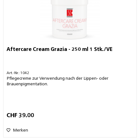
Aftercare Cream Grazia - 250 ml 1 Stk./VE
Art.-Nr.: 1042
Pflegecreme zur Verwendung nach der Lippen- oder
Brauenpigmentation.
CHF 39.00
Merken