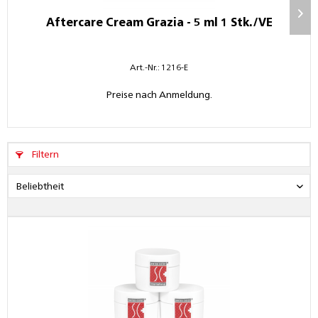
Aftercare Cream Grazia - 5 ml 1 Stk./VE
Art.-Nr.: 1216-E
Preise nach Anmeldung.
Filtern