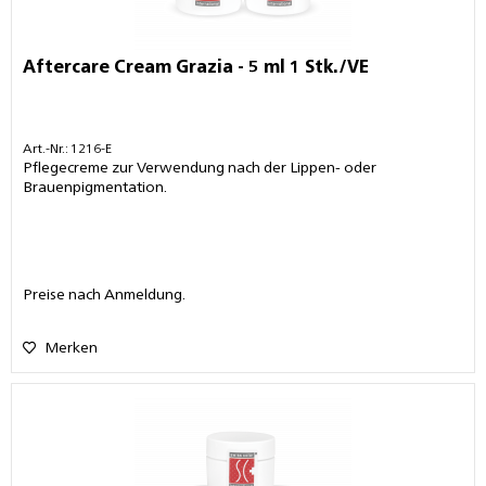
Aftercare Cream Grazia - 5 ml 1 Stk./VE
Art.-Nr.: 1216-E
Pflegecreme zur Verwendung nach der Lippen- oder
Brauenpigmentation.
Preise nach Anmeldung.
Merken