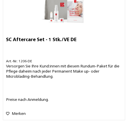
SC Aftercare Set - 1 Stk./VE DE
Art.-Nr.: 1206-DE
Versorgen Sie Ihre Kund:innen mit diesem Rundum-Paket für die
Pflege daheim nach jeder Permanent Make up- oder
Microblading-Behandlung.
Preise nach Anmeldung.
Merken