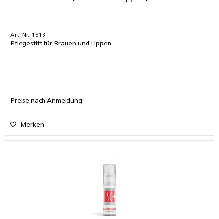
Art.-Nr.: 1313
Pflegestift für Brauen und Lippen.
Preise nach Anmeldung.
Merken