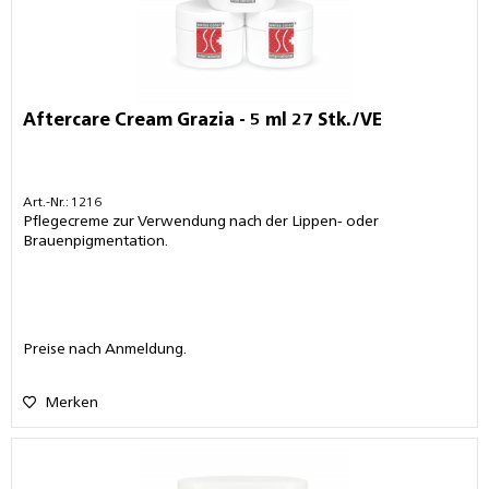
Aftercare Cream Grazia - 5 ml 27 Stk./VE
Art.-Nr.: 1216
Pflegecreme zur Verwendung nach der Lippen- oder
Brauenpigmentation.
Preise nach Anmeldung.
Merken