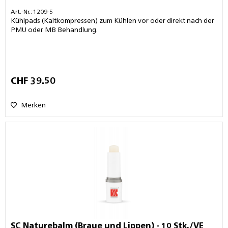
Art.-Nr.: 1209-5
Kühlpads (Kaltkompressen) zum Kühlen vor oder direkt nach der
PMU oder MB Behandlung.
CHF 39.50
Merken
SC Naturebalm (Braue und Lippen) - 10 Stk./VE