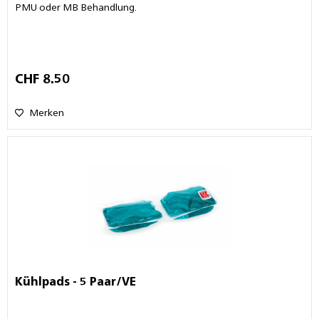
PMU oder MB Behandlung.
CHF 8.50
Merken
Kühlpads - 5 Paar/VE