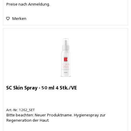
Preise nach Anmeldung.
Merken
SC Skin Spray - 50 ml 4 Stk./VE
Art.-Nr.: 1262_SET
Bitte beachten: Neuer Produktname. Hygienespray zur
Regeneration der Haut.