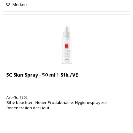
Merken
SC Skin Spray - 50 ml 1 Stk./VE
Art.-Nr.: 1262
Bitte beachten: Neuer Produktname. Hygienespray zur
Regeneration der Haut.