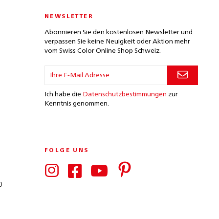
NEWSLETTER
Abonnieren Sie den kostenlosen Newsletter und
verpassen Sie keine Neuigkeit oder Aktion mehr
vom Swiss Color Online Shop Schweiz.
Ich habe die
Datenschutzbestimmungen
zur
Kenntnis genommen.
FOLGE UNS
0