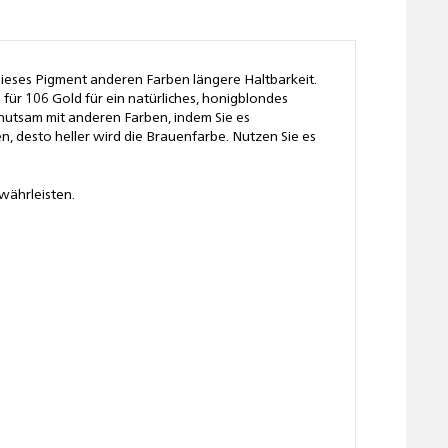
eses Pigment anderen Farben längere Haltbarkeit.
für 106 Gold für ein natürliches, honigblondes
ehutsam mit anderen Farben, indem Sie es
n, desto heller wird die Brauenfarbe. Nutzen Sie es
währleisten.