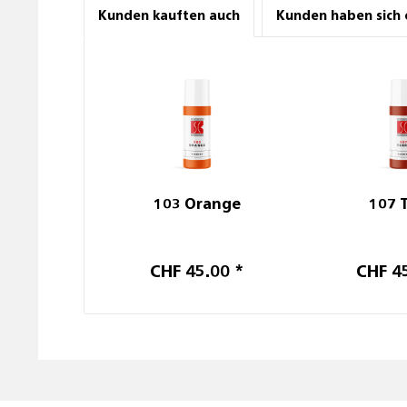
Kunden kauften auch
Kunden haben sich 
103 Orange
107 
CHF 45.00 *
CHF 4