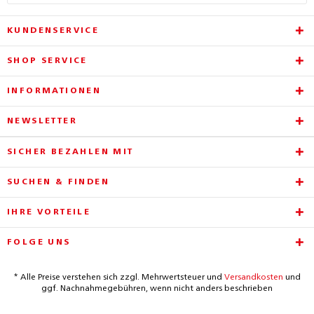
KUNDENSERVICE
SHOP SERVICE
INFORMATIONEN
NEWSLETTER
SICHER BEZAHLEN MIT
SUCHEN & FINDEN
IHRE VORTEILE
FOLGE UNS
* Alle Preise verstehen sich zzgl. Mehrwertsteuer und
Versandkosten
und
ggf. Nachnahmegebühren, wenn nicht anders beschrieben