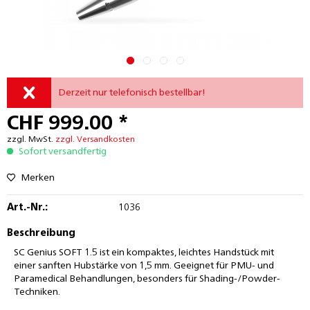
Derzeit nur telefonisch bestellbar!
CHF 999.00 *
zzgl. MwSt.
zzgl. Versandkosten
Sofort versandfertig
Merken
Art.-Nr.:
1036
Beschreibung
SC Genius SOFT 1.5 ist ein kompaktes, leichtes Handstück mit
einer sanften Hubstärke von 1,5 mm. Geeignet für PMU- und
Paramedical Behandlungen, besonders für Shading-/Powder-
Techniken.