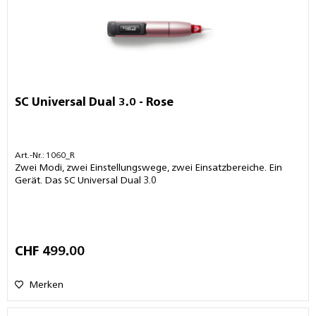
SC Universal Dual 3.0 - Rose
Art.-Nr.: 1060_R
Zwei Modi, zwei Einstellungswege, zwei Einsatzbereiche. Ein
Gerät. Das SC Universal Dual 3.0
CHF 499.00
Merken