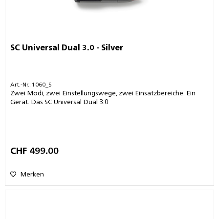
SC Universal Dual 3.0 - Silver
Art.-Nr.: 1060_S
Zwei Modi, zwei Einstellungswege, zwei Einsatzbereiche. Ein
Gerät. Das SC Universal Dual 3.0
CHF 499.00
Merken