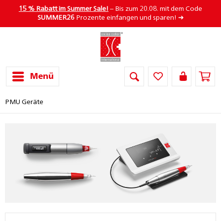
15 % Rabatt im Summer Sale!
– Bis zum 20.08. mit dem Code
SUMMER26
Prozente einfangen und sparen! ➜
Menü
PMU Geräte