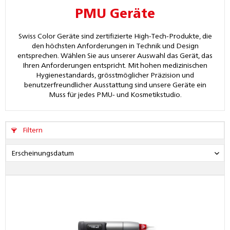
PMU Geräte
Swiss Color Geräte sind zertifizierte High-Tech-Produkte, die
den höchsten Anforderungen in Technik und Design
entsprechen. Wählen Sie aus unserer Auswahl das Gerät, das
Ihren Anforderungen entspricht. Mit hohen medizinischen
Hygienestandards, grösstmöglicher Präzision und
benutzerfreundlicher Ausstattung sind unsere Geräte ein
Muss für jedes PMU- und Kosmetikstudio.
Filtern