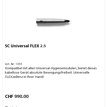
SC Universal FLEX 2.5
Art.-Nr.: 1055
Kompatibel mit allen Universal-Hygienemodulen, bietet dieses
kabellose Gerät absolute Bewegungsfreiheit. Universelle
FLEXzellenz in Ihrer Hand!
CHF 990.00