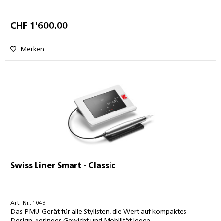
CHF 1'600.00
Merken
Swiss Liner Smart - Classic
Art.-Nr.: 1043
Das PMU-Gerät für alle Stylisten, die Wert auf kompaktes
Design, geringes Gewicht und Mobilität legen.