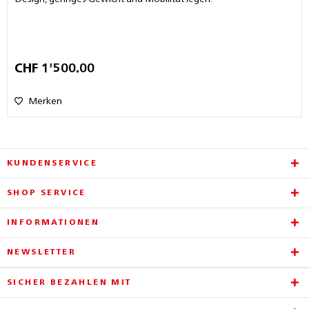
CHF 1'500.00
Merken
KUNDENSERVICE
SHOP SERVICE
INFORMATIONEN
NEWSLETTER
SICHER BEZAHLEN MIT