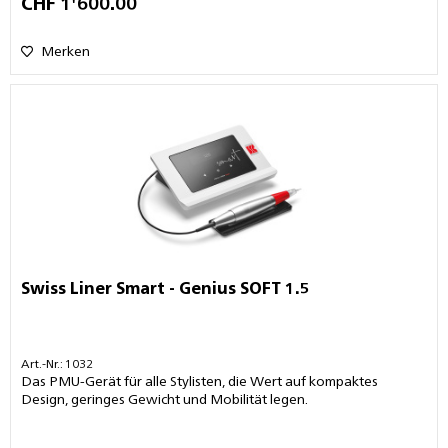
CHF 1'600.00
Merken
Swiss Liner Smart - Genius SOFT 1.5
Art.-Nr.: 1032
Das PMU-Gerät für alle Stylisten, die Wert auf kompaktes
Design, geringes Gewicht und Mobilität legen.