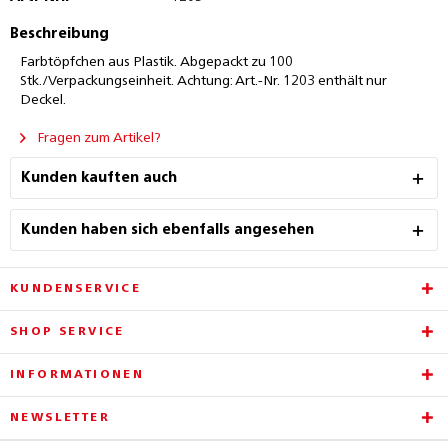
Beschreibung
Farbtöpfchen aus Plastik. Abgepackt zu 100
Stk./Verpackungseinheit. Achtung: Art.-Nr. 1203 enthält nur
Deckel.
Fragen zum Artikel?
Kunden kauften auch
Kunden haben sich ebenfalls angesehen
KUNDENSERVICE
SHOP SERVICE
INFORMATIONEN
NEWSLETTER