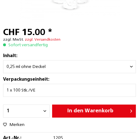
CHF 15.00 *
zzgl. MwSt.
zzgl. Versandkosten
Sofort versandfertig
Inhalt:
Verpackungseinheit:
In den
Warenkorb
Merken
Art.-Nr.:
1205