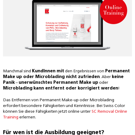
Manchmal sind
KundInnen mit
den Ergebnissen von
Permanent
Make up oder Microblading nicht zufrieden
. Aber
keine
Panik
–
unerwünschtes Permanent Make up
oder
Microblading
kann entfernt oder korrigiert werden
!
Das Entfernen von Permanent Make-up oder Microblading
erfordert besondere Fähigkeiten und Kenntnisse. Bei Swiss Color
können Sie diese Fähigkeiten jetzt online unter
SC Removal Online
Training
erlernen.
Für wen ist die Ausbildung geeignet?