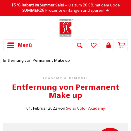
15 % Rabatt im Summer Sale!
– Bis zum 20.08. mit dem Code
SUMMER26
Prozente einfangen und sparen! ➜
Menü
Entfernung von Permanent Make up
ACADEMY & REMOVAL
Entfernung von Permanent
Make up
01. Februar 2022 von
Swiss Color Academy