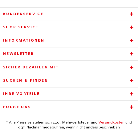
KUNDENSERVICE
SHOP SERVICE
INFORMATIONEN
NEWSLETTER
SICHER BEZAHLEN MIT
SUCHEN & FINDEN
IHRE VORTEILE
FOLGE UNS
* Alle Preise verstehen sich zzgl. Mehrwertsteuer und
Versandkosten
und
ggf. Nachnahmegebühren, wenn nicht anders beschrieben