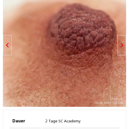
Dauer
2 Tage SC Academy