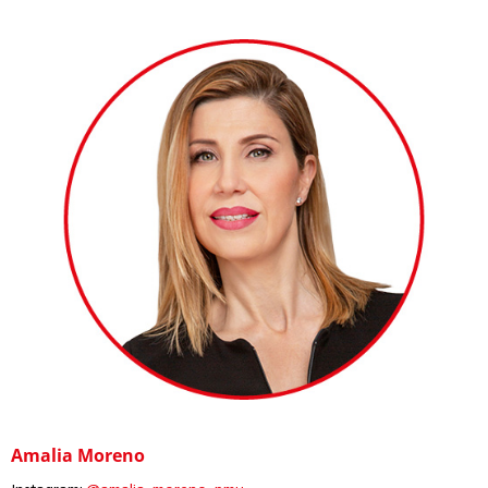
Amalia Moreno