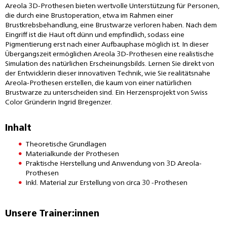
Areola 3D-Prothesen bieten wertvolle Unterstützung für Personen,
die durch eine Brustoperation, etwa im Rahmen einer
Brustkrebsbehandlung, eine Brustwarze verloren haben. Nach dem
Eingriff ist die Haut oft dünn und empfindlich, sodass eine
Pigmentierung erst nach einer Aufbauphase möglich ist. In dieser
Übergangszeit ermöglichen Areola 3D-Prothesen eine realistische
Simulation des natürlichen Erscheinungsbilds. Lernen Sie direkt von
der Entwicklerin dieser innovativen Technik, wie Sie realitätsnahe
Areola-Prothesen erstellen, die kaum von einer natürlichen
Brustwarze zu unterscheiden sind. Ein Herzensprojekt von Swiss
Color Gründerin Ingrid Bregenzer.
Inhalt
Theoretische Grundlagen
Materialkunde der Prothesen
Praktische Herstellung und Anwendung von 3D Areola-
Prothesen
Inkl. Material zur Erstellung von circa 30 -Prothesen
Unsere Trainer:innen