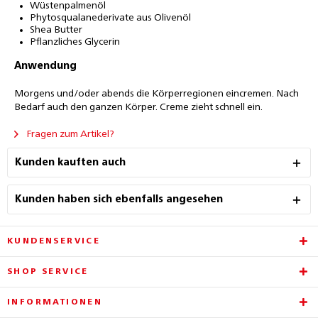
Wüstenpalmenöl
Phytosqualanederivate aus Olivenöl
Shea Butter
Pflanzliches Glycerin
Anwendung
Morgens und/oder abends die Körperregionen eincremen. Nach
Bedarf auch den ganzen Körper. Creme zieht schnell ein.
Fragen zum Artikel?
Kunden kauften auch
Kunden haben sich ebenfalls angesehen
KUNDENSERVICE
SHOP SERVICE
INFORMATIONEN