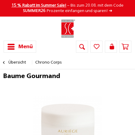
15 % Rabatt im Summer Sale!
– Bis zum 20.08. mit dem Code
SUMMER26
Prozente einfangen und sparen! ➜
Menü
Übersicht
Chrono Corps
Baume Gourmand