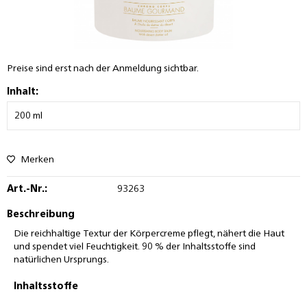
Preise sind erst nach der Anmeldung sichtbar.
Inhalt:
Merken
Art.-Nr.:
93263
Beschreibung
Die reichhaltige Textur der Körpercreme pflegt, nähert die Haut
und spendet viel Feuchtigkeit. 90 % der Inhaltsstoffe sind
natürlichen Ursprungs.
Inhaltsstoffe