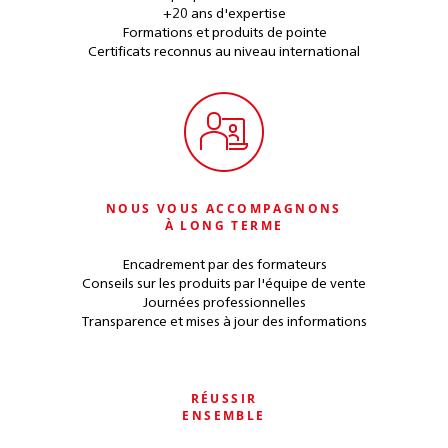
+20 ans d'expertise
Formations et produits de pointe
Certificats reconnus au niveau international
NOUS VOUS ACCOMPAGNONS
À LONG TERME
Encadrement par des formateurs
Conseils sur les produits par l'équipe de vente
Journées professionnelles
Transparence et mises à jour des informations
RÉUSSIR
ENSEMBLE