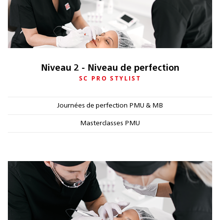
Niveau 2 - Niveau de perfection
SC PRO STYLIST
Journées de perfection PMU & MB
Masterclasses PMU