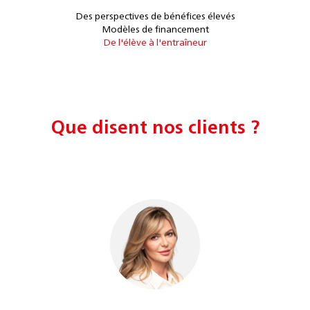
Des perspectives de bénéfices élevés
Modèles de financement
De l'élève à l'entraîneur
Que disent nos clients ?