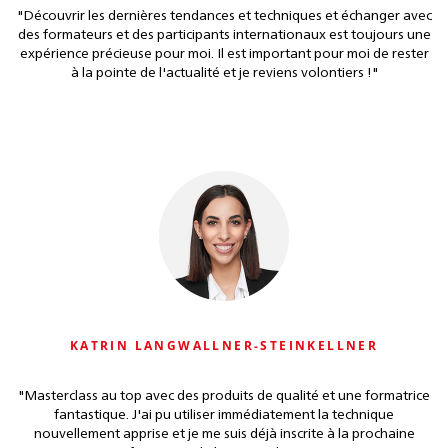
"Découvrir les dernières tendances et techniques et échanger avec
des formateurs et des participants internationaux est toujours une
expérience précieuse pour moi. Il est important pour moi de rester
à la pointe de l'actualité et je reviens volontiers !"
KATRIN LANGWALLNER-STEINKELLNER
"Masterclass au top avec des produits de qualité et une formatrice
fantastique. J'ai pu utiliser immédiatement la technique
nouvellement apprise et je me suis déjà inscrite à la prochaine