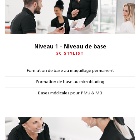
Niveau 1 - Niveau de base
SC STYLIST
Formation de base au maquillage permanent
Formation de base au microblading
Bases médicales pour PMU & MB