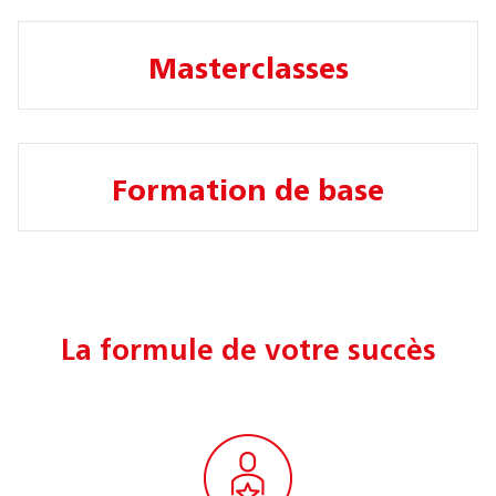
Masterclasses
Formation de base
La formule de votre succès