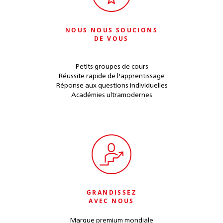
NOUS NOUS SOUCIONS
DE VOUS
Petits groupes de cours
Réussite rapide de l'apprentissage
Réponse aux questions individuelles
Académies ultramodernes
GRANDISSEZ
AVEC NOUS
Marque premium mondiale