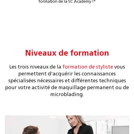
formation de la SC Academy !"
Niveaux de formation
Les trois niveaux de la
formation de styliste
vous
permettent d'acquérir les connaissances
spécialisées nécessaires et différentes techniques
pour votre activité de maquillage permanent ou de
microblading.