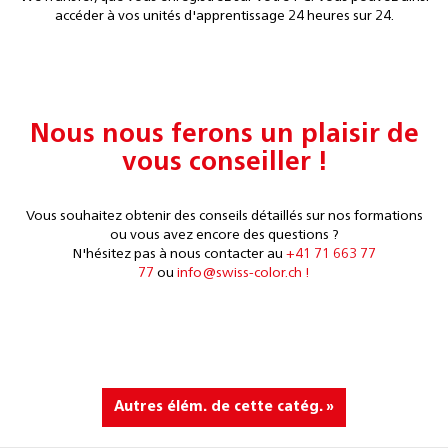
accéder à vos unités d'apprentissage 24 heures sur 24.
Nous nous ferons un plaisir de
vous conseiller !
Vous souhaitez obtenir des conseils détaillés sur nos formations
ou vous avez encore des questions ?
N'hésitez pas à nous
contacter au
+41 71 663 77
77
ou
info@swiss-color.ch !
Autres élém. de cette catég. »