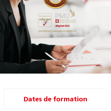
Dates de formation