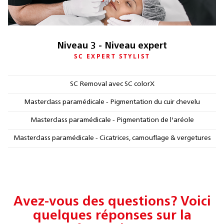
Niveau 3 - Niveau expert
SC EXPERT STYLIST
SC Removal avec SC colorX
Masterclass paramédicale - Pigmentation du cuir chevelu
Masterclass paramédicale - Pigmentation de l'aréole
Masterclass paramédicale - Cicatrices, camouflage & vergetures
Avez-vous des questions? Voici
quelques réponses sur la