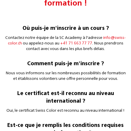
formation !
Où puis-je m'inscrire à un cours ?
Contactez notre équipe de la SC Academy à l'adresse
info@swiss-
color.ch
ou appelez-nous au
+41 71 663 77 77
. Nous prendrons
contact avec vous dans les plus brefs délais.
Comment puis-je m'inscrire ?
Nous vous informons sur les nombreuses possibilités de formation
et établissons volontiers une offre personnelle pour vous.
Le certificat est-il reconnu au niveau
international ?
Oui, le certificat Swiss Color est reconnu au niveau international !
Est-ce que je remplis les conditions requises