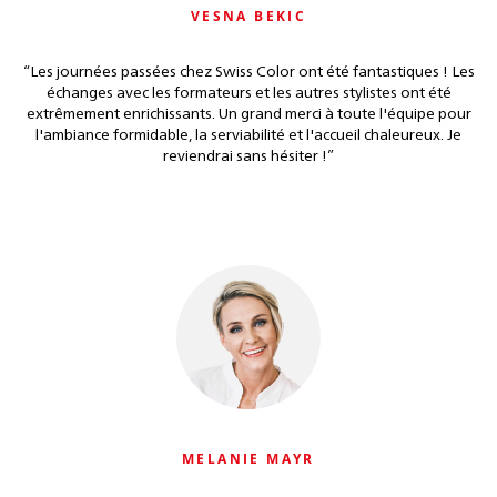
VESNA BEKIC
“
Les journées passées chez Swiss Color ont été fantastiques ! Les
échanges avec les formateurs et les autres stylistes ont été
extrêmement enrichissants. Un grand merci à toute l'équipe pour
l'ambiance formidable, la serviabilité et l'accueil chaleureux. Je
reviendrai sans hésiter !
”
MELANIE MAYR