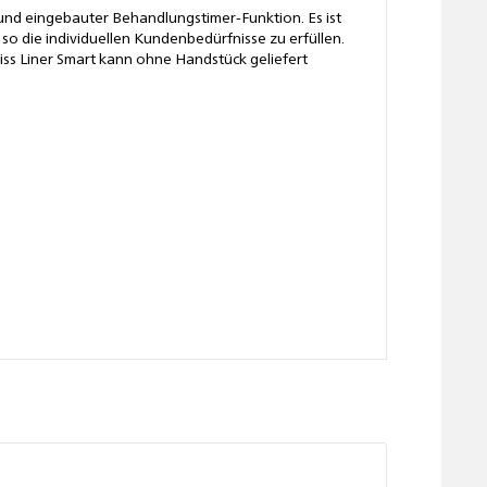
und eingebauter Behandlungstimer-Funktion. Es ist
so die individuellen Kundenbedürfnisse zu erfüllen.
iss Liner Smart kann ohne Handstück geliefert