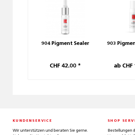
904 Pigment Sealer
903 Pigmen
CHF 42.00 *
ab CHF 
KUNDENSERVICE
SHOP SERV
Wir unterstützen und beraten Sie gerne.
Bestellungen 