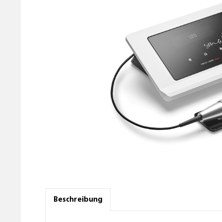
Beschreibung