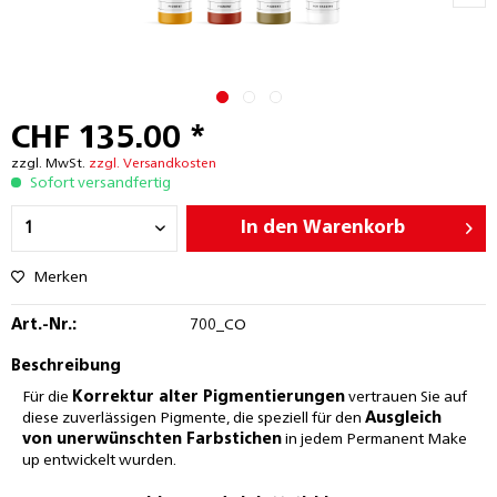
CHF 135.00 *
zzgl. MwSt.
zzgl. Versandkosten
Sofort versandfertig
In den
Warenkorb
Merken
Art.-Nr.:
700_CO
Beschreibung
Für die
Korrektur alter Pigmentierungen
vertrauen Sie auf
diese zuverlässigen Pigmente, die speziell für den
Ausgleich
von unerwünschten Farbstichen
in jedem Permanent Make
up entwickelt wurden.