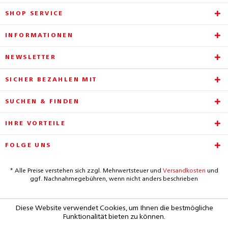
SHOP SERVICE
INFORMATIONEN
NEWSLETTER
SICHER BEZAHLEN MIT
SUCHEN & FINDEN
IHRE VORTEILE
FOLGE UNS
* Alle Preise verstehen sich zzgl. Mehrwertsteuer und
Versandkosten
und
ggf. Nachnahmegebühren, wenn nicht anders beschrieben
Diese Website verwendet Cookies, um Ihnen die bestmögliche
Funktionalität bieten zu können.