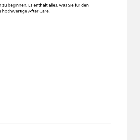
u beginnen. Es enthält alles, was Sie für den
e hochwertige After Care.