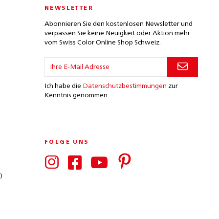
NEWSLETTER
Abonnieren Sie den kostenlosen Newsletter und
verpassen Sie keine Neuigkeit oder Aktion mehr
vom Swiss Color Online Shop Schweiz.
Ich habe die
Datenschutzbestimmungen
zur
Kenntnis genommen.
FOLGE UNS
0