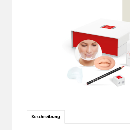
Beschreibung