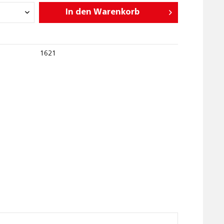
In den
Warenkorb
1621