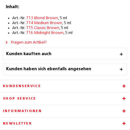
Inhalt:
Art.-Nr.
713 Blond Brown
, 5 ml
Art.-Nr.
714 Medium Brown
, 5 ml
Art.-Nr.
715 Classic Brown
, 5 ml
Art.-Nr.
716 Midnight Brown
, 5 ml
Fragen zum Artikel?
Kunden kauften auch
Kunden haben sich ebenfalls angesehen
KUNDENSERVICE
SHOP SERVICE
INFORMATIONEN
NEWSLETTER