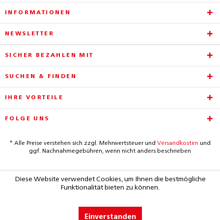
INFORMATIONEN
NEWSLETTER
SICHER BEZAHLEN MIT
SUCHEN & FINDEN
IHRE VORTEILE
FOLGE UNS
* Alle Preise verstehen sich zzgl. Mehrwertsteuer und
Versandkosten
und
ggf. Nachnahmegebühren, wenn nicht anders beschrieben
Diese Website verwendet Cookies, um Ihnen die bestmögliche
Funktionalität bieten zu können.
Einverstanden