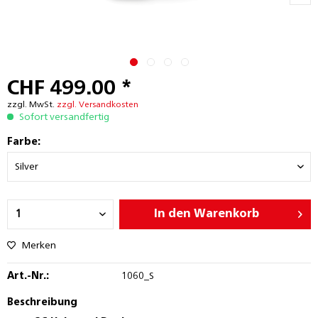
CHF 499.00 *
zzgl. MwSt.
zzgl. Versandkosten
Sofort versandfertig
Farbe:
In den
Warenkorb
Merken
Art.-Nr.:
1060_S
Beschreibung