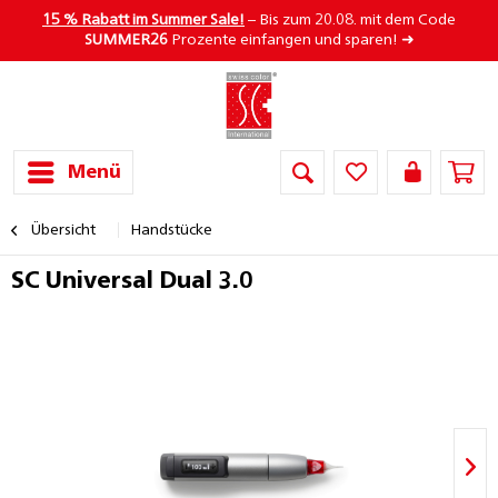
15 % Rabatt im Summer Sale!
– Bis zum 20.08. mit dem Code
SUMMER26
Prozente einfangen und sparen! ➜
Menü
Übersicht
Handstücke
SC Universal Dual 3.0