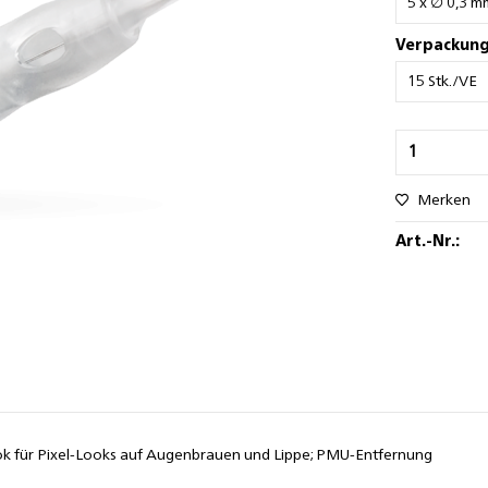
Verpackung
Merken
Art.-Nr.:
ok für Pixel-Looks auf Augenbrauen und Lippe; PMU-Entfernung