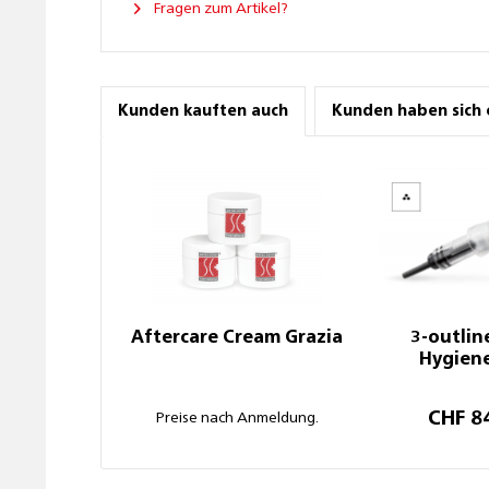
Fragen zum Artikel?
Kunden kauften auch
Kunden haben sich 
Aftercare Cream Grazia
3-outlin
Hygien
CHF 8
Preise nach Anmeldung.