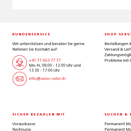
KUNDENSERVICE
SHOP SERV
Wir unterstützen und beraten Sie gerne.
Bestellungen 
Nehmen Sie Kontakt auf:
Versand & Lie
Zahlungsmögli
+41 71 663 77 77
Probleme mit I
Mo-Fr, 08:00 - 12:00 Uhr und
13:30 - 17:00 Uhr
info@swiss-color.ch
SICHER BEZAHLEN MIT
SUCHEN & 
Vorauskasse
Permanent Ma
Rechnung
Permanent Ma