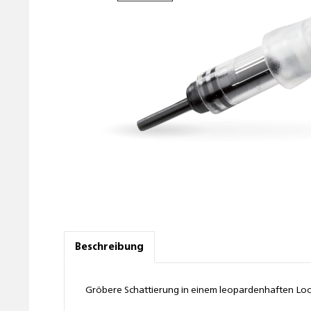
Beschreibung
Gröbere Schattierung in einem leopardenhaften Lo