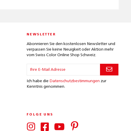
NEWSLETTER
Abonnieren Sie den kostenlosen Newsletter und
verpassen Sie keine Neuigkeit oder Aktion mehr
vom Swiss Color Online Shop Schweiz.
Ich habe die
Datenschutzbestimmungen
zur
Kenntnis genommen.
FOLGE UNS