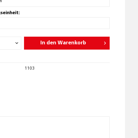
seinheit:
In den
Warenkorb
1103